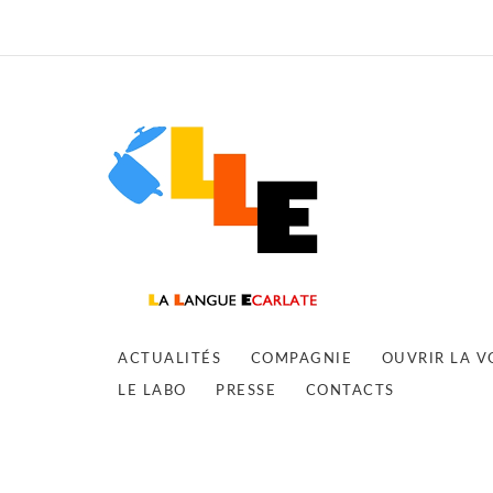
ACTUALITÉS
COMPAGNIE
OUVRIR LA V
LE LABO
PRESSE
CONTACTS