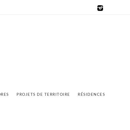
ORES
PROJETS DE TERRITOIRE
RÉSIDENCES