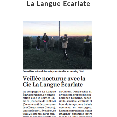
La Langue Ecarlate