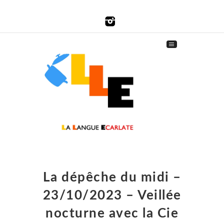
La dépêche du midi –
23/10/2023 – Veillée
nocturne avec la Cie