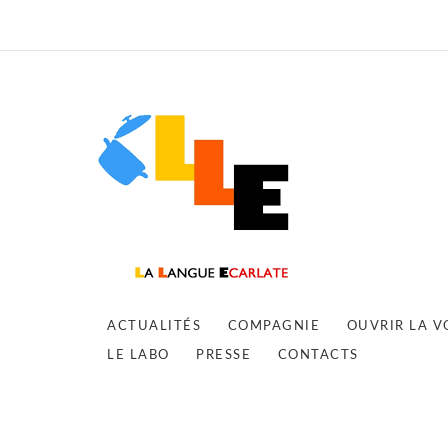
ACTUALITÉS
COMPAGNIE
OUVRIR LA V
LE LABO
PRESSE
CONTACTS