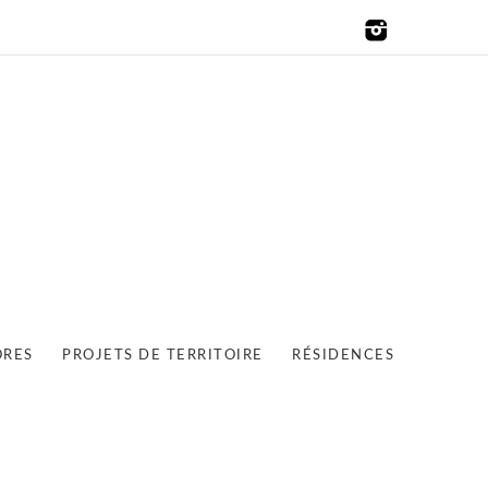
ORES
PROJETS DE TERRITOIRE
RÉSIDENCES