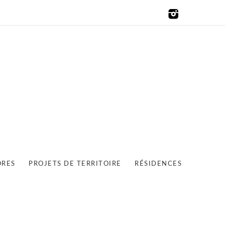
ORES
PROJETS DE TERRITOIRE
RÉSIDENCES