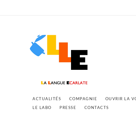
ACTUALITÉS
COMPAGNIE
OUVRIR LA V
LE LABO
PRESSE
CONTACTS