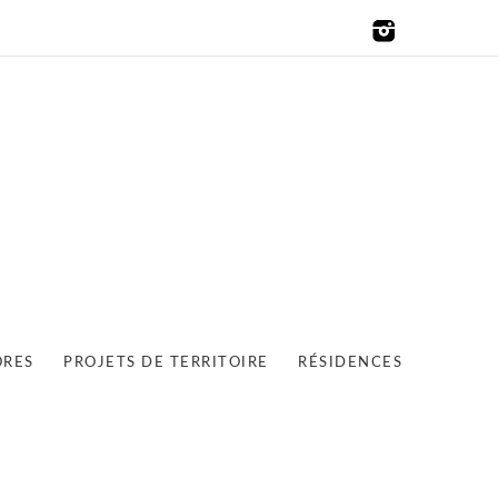
ORES
PROJETS DE TERRITOIRE
RÉSIDENCES