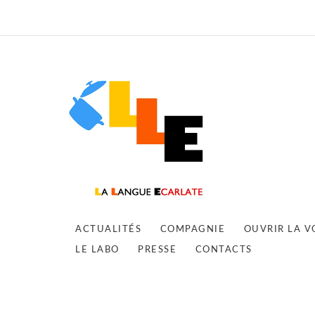
ACTUALITÉS
COMPAGNIE
OUVRIR LA V
LE LABO
PRESSE
CONTACTS