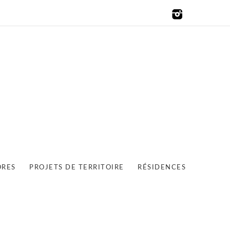
ORES
PROJETS DE TERRITOIRE
RÉSIDENCES