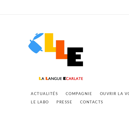
ACTUALITÉS
COMPAGNIE
OUVRIR LA V
LE LABO
PRESSE
CONTACTS