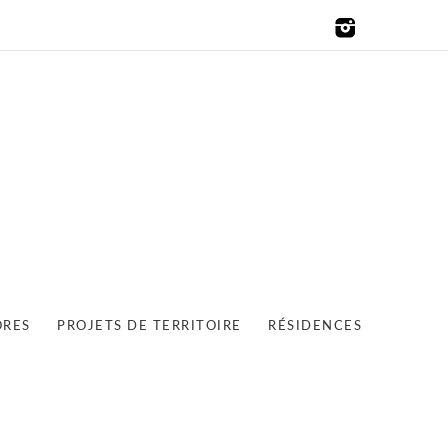
ORES
PROJETS DE TERRITOIRE
RÉSIDENCES