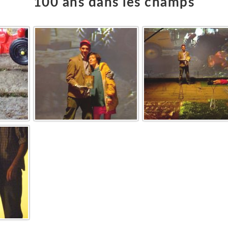
100 ans dans les champs