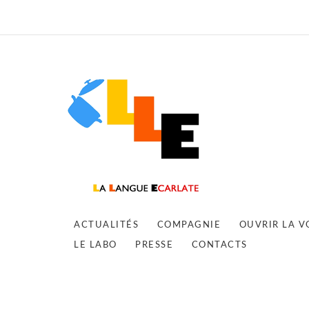
ACTUALITÉS
COMPAGNIE
OUVRIR LA V
LE LABO
PRESSE
CONTACTS