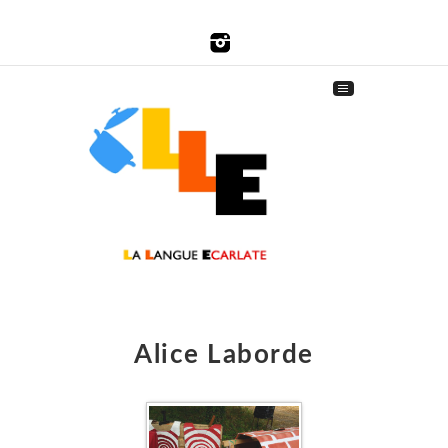
Alice Laborde