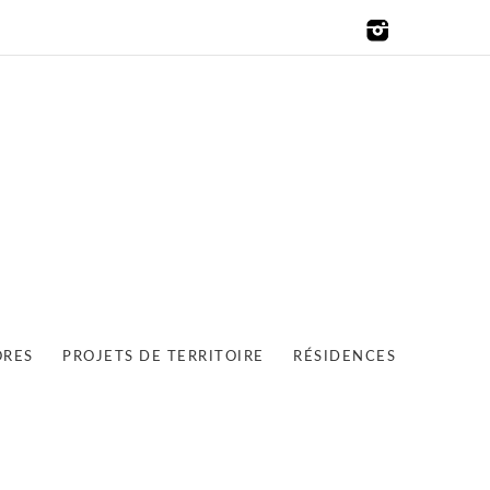
ORES
PROJETS DE TERRITOIRE
RÉSIDENCES