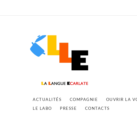
ACTUALITÉS
COMPAGNIE
OUVRIR LA V
LE LABO
PRESSE
CONTACTS