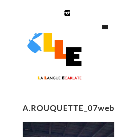
A.ROUQUETTE_07web