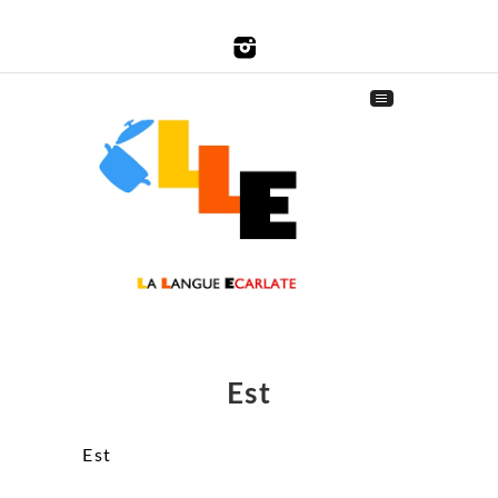
Est
Est