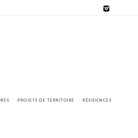
ORES
PROJETS DE TERRITOIRE
RÉSIDENCES