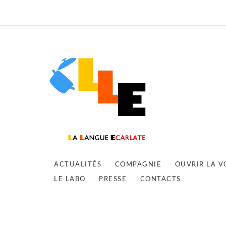
ACTUALITÉS
COMPAGNIE
OUVRIR LA V
LE LABO
PRESSE
CONTACTS