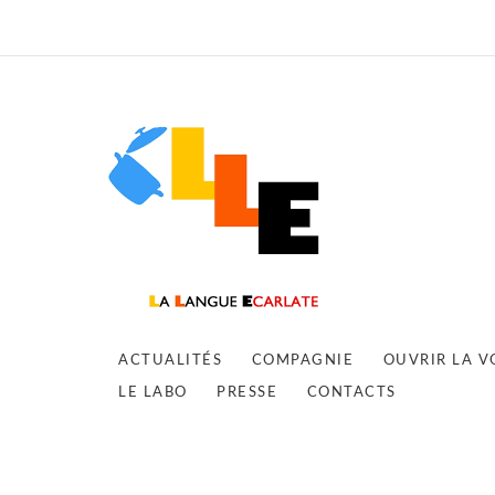
ACTUALITÉS
COMPAGNIE
OUVRIR LA V
LE LABO
PRESSE
CONTACTS