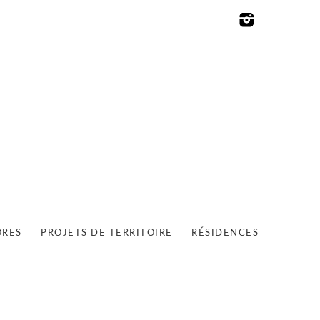
ORES
PROJETS DE TERRITOIRE
RÉSIDENCES