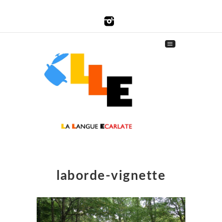
laborde-vignette