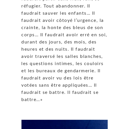
réfugier. Tout abandonner. Il
faudrait sauver les enfants
…
Il
faudrait avoir côtoyé l’urgence, la
crainte, la honte des bleus de son
corps… Il faudrait avoir erré en soi,
durant des jours, des mois, des
heures et des nuits. Il faudrait
avoir traversé les salles blanches,
les questions intimes, les couloirs
et les bureaux de gendarmerie. Il
faudrait avoir vu des lois être
votées sans être appliquées
…
Il
faudrait se battre. Il faudrait se
battre
…
»