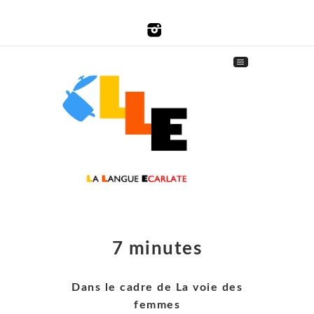
7 minutes
Dans le cadre de La voie des
femmes